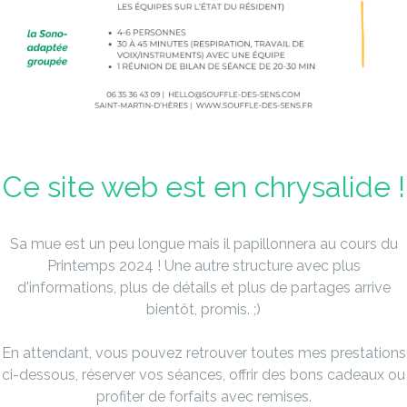
Ce site web est en chrysalide !
Sa mue est un peu longue mais il papillonnera au cours du
Printemps 2024 !
Une autre structure avec plus
d'informations, plus de détails et plus de partages arrive
bientôt, promis. ;)
En attendant, vous pouvez retrouver toutes mes prestations
ci-dessous,
réserver vos séances, offrir des bons cadeaux ou
profiter de forfaits avec remises.