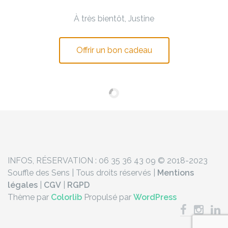
À très bientôt,
Justine
Offrir un bon cadeau
INFOS, RÉSERVATION : 06 35 36 43 09
© 2018-2023
Souffle des Sens | Tous droits réservés |
Mentions
légales
|
CGV
|
RGPD
Thème par
Colorlib
Propulsé par
WordPress