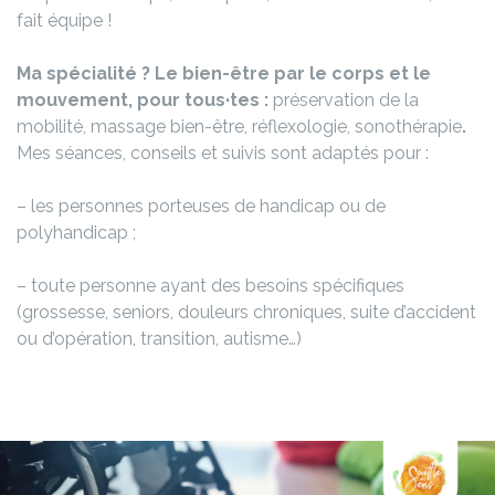
fait équipe !
Ma spécialité ? Le bien-être par le corps et le
mouvement, pour tous·tes :
préservation de la
mobilité, massage bien-être, réflexologie, sonothérapie
.
Mes séances, conseils et suivis sont adaptés pour :
– les personnes porteuses de handicap ou de
polyhandicap ;
– toute personne ayant des besoins spécifiques
(grossesse, seniors, douleurs chroniques, suite d’accident
ou d’opération, transition, autisme…)