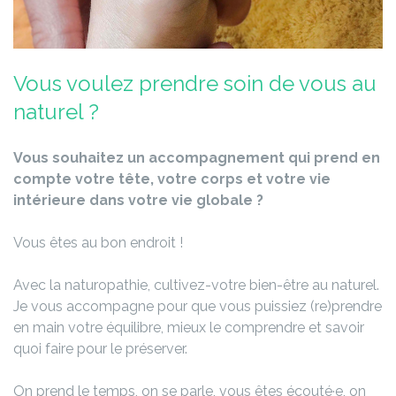
Vous voulez prendre soin de vous au
naturel ?
Vous souhaitez un accompagnement qui prend en
compte votre tête, votre corps et votre vie
intérieure dans votre vie globale ?
Vous êtes au bon endroit !
Avec la naturopathie, cultivez-votre bien-être au naturel.
Je vous accompagne pour que vous puissiez (re)prendre
en main votre équilibre, mieux le comprendre et savoir
quoi faire pour le préserver.
On prend le temps, on se parle, vous êtes écouté·e, on